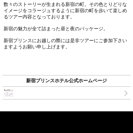
数々のストーリーが生まれる新宿の町。その色とりどりな
イメージをコラージュするように新宿の町を歩いて楽しめ
るツアー内容となっております。
新宿の魅力が全て詰まった昼と夜のパッケージ。
新宿プリンスにお越しの際には是非ツアーにご参加下さい
ますようお願い申し上げます。
新宿プリンスホテル公式ホームページ
Dramatic Tour